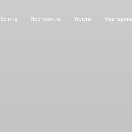
бо мне
Портфолио
Услуги
Мастерск