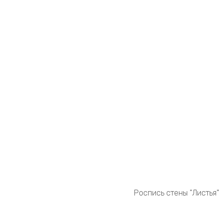
Роспись стены "Листья"