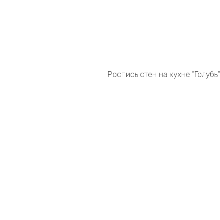
Роспись стен на кухне "Голубь"