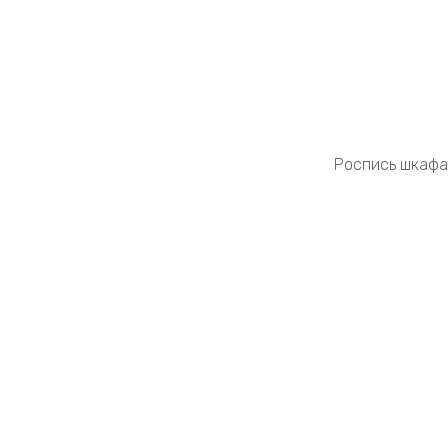
Роспись шкафа