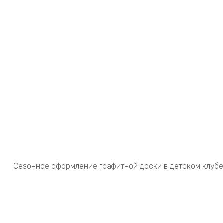
Сезонное оформление графитной доски в детском клубе