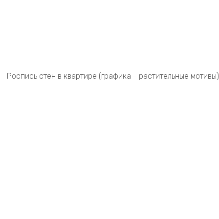
Роспись стен в квартире (графика - растительные мотивы)