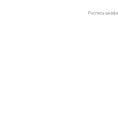
Роспись шкафа