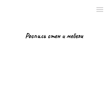
Роспись стен и мебели