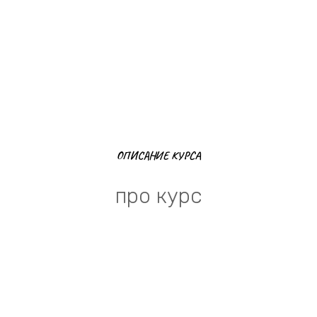
ОПИСАНИЕ КУРСА
про курс