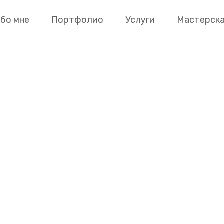
бо мне
Портфолио
Услуги
Мастерск